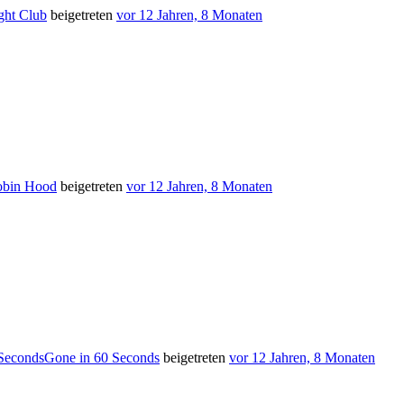
ght Club
beigetreten
vor 12 Jahren, 8 Monaten
bin Hood
beigetreten
vor 12 Jahren, 8 Monaten
Gone in 60 Seconds
beigetreten
vor 12 Jahren, 8 Monaten