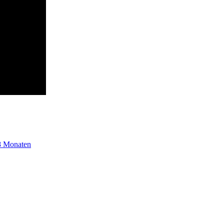
 8 Monaten