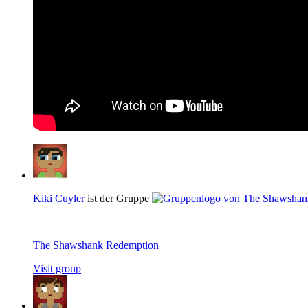
Kiki Cuyler
ist der Gruppe
The Shawshank Redemption
Visit group