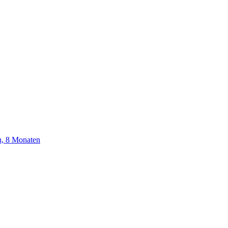
n, 8 Monaten