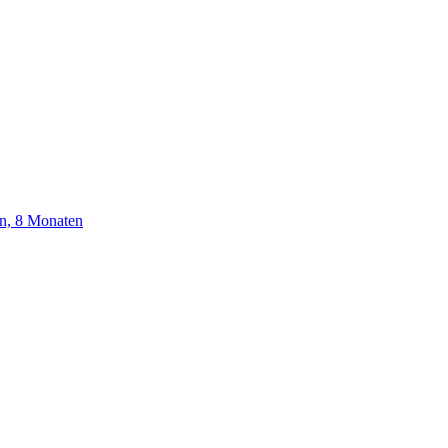
en, 8 Monaten