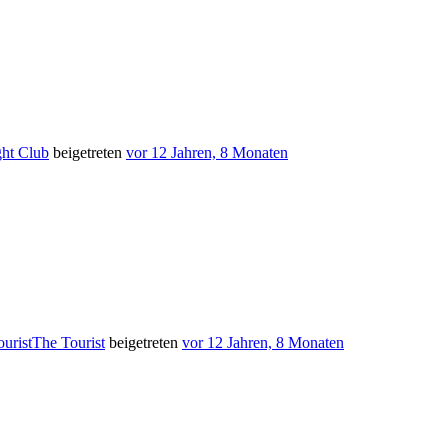
ght Club
beigetreten
vor 12 Jahren, 8 Monaten
The Tourist
beigetreten
vor 12 Jahren, 8 Monaten