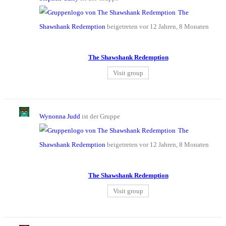
The
Shawshank Redemption
beigetreten
vor 12 Jahren, 8 Monaten
The Shawshank Redemption
Visit group
Wynonna Judd
ist der Gruppe
The
Shawshank Redemption
beigetreten
vor 12 Jahren, 8 Monaten
The Shawshank Redemption
Visit group