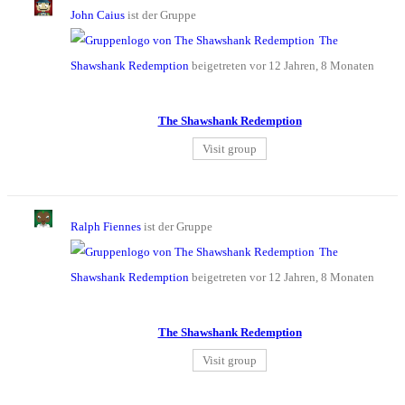
John Caius
ist der Gruppe
The
Shawshank Redemption
beigetreten
vor 12 Jahren, 8 Monaten
The Shawshank Redemption
Visit group
Ralph Fiennes
ist der Gruppe
The
Shawshank Redemption
beigetreten
vor 12 Jahren, 8 Monaten
The Shawshank Redemption
Visit group