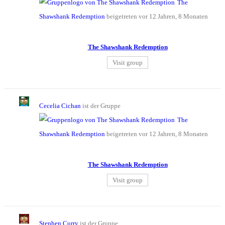
The
Shawshank Redemption
beigetreten
vor 12 Jahren, 8 Monaten
The Shawshank Redemption
Visit group
Cecelia Cichan
ist der Gruppe
The
Shawshank Redemption
beigetreten
vor 12 Jahren, 8 Monaten
The Shawshank Redemption
Visit group
Stephen Curry
ist der Gruppe