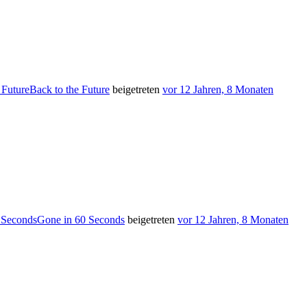
Back to the Future
beigetreten
vor 12 Jahren, 8 Monaten
Gone in 60 Seconds
beigetreten
vor 12 Jahren, 8 Monaten