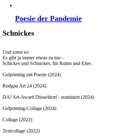
Poesie der Pandemie
Schnickes
Und sonst so:
Es gibt ja immer etwas zu tun –
Schickes und Schnickes, für Ruhm und Ehre.
Gelprinting mit Poesie (2024)
Rodgau Art 24 (2024)
DA! Art-Award Düsseldorf - nominiert (2024)
Gelprinting-Collage (2024)
Collage (2022)
Textcollage (2022)