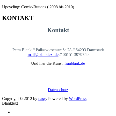
Upcycling: Comic-Buttons ( 2008 bis 2010)
KONTAKT
Kontakt
Petra Blank // Pallaswiesenstraße 28 // 64293 Darmstadt
mail@blanktext.de
// 06151 3979759
Und hier die Kunst:
fraublank.de
Datenschutz
Copyright © 2012 by
page
. Powered by
WordPress
.
Blanktext