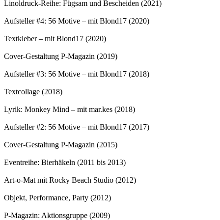
Linoldruck-Reihe: Fügsam und Bescheiden (2021)
Aufsteller #4: 56 Motive – mit Blond17 (2020)
Textkleber – mit Blond17 (2020)
Cover-Gestaltung P-Magazin (2019)
Aufsteller #3: 56 Motive – mit Blond17 (2018)
Textcollage (2018)
Lyrik: Monkey Mind – mit mar.kes (2018)
Aufsteller #2: 56 Motive – mit Blond17 (2017)
Cover-Gestaltung P-Magazin (2015)
Eventreihe: Bierhäkeln (2011 bis 2013)
Art-o-Mat mit Rocky Beach Studio (2012)
Objekt, Performance, Party (2012)
P-Magazin: Aktionsgruppe (2009)