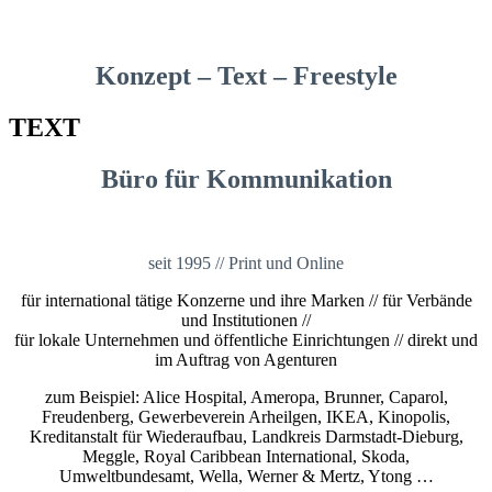
Konzept – Text – Freestyle
TEXT
Büro für Kommunikation
seit 1995 // Print und Online
für international tätige Konzerne und ihre Marken // für Verbände
und Institutionen //
für lokale Unternehmen und öffentliche Einrichtungen // direkt und
im Auftrag von Agenturen
zum Beispiel: Alice Hospital, Ameropa, Brunner, Caparol,
Freudenberg, Gewerbeverein Arheilgen, IKEA, Kinopolis,
Kreditanstalt für Wiederaufbau, Landkreis Darmstadt-Dieburg,
Meggle, Royal Caribbean International, Skoda,
Umweltbundesamt, Wella, Werner & Mertz, Ytong …