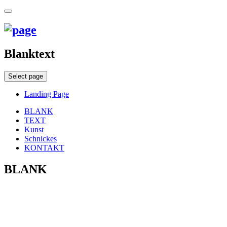
Blanktext
Select page
Landing Page
BLANK
TEXT
Kunst
Schnickes
KONTAKT
BLANK