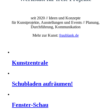
seit 2020 // Ideen und Konzepte
für Kunstprojekte, Ausstellungen und Events // Planung,
Durchführung, Kommunikation
Mehr zur Kunst:
fraublank.de
Kunstzentrale
Schubladen aufräumen!
Fenster-Schau