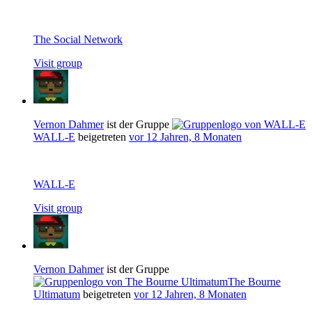
The Social Network
Visit group
Vernon Dahmer
ist der Gruppe
WALL-E
beigetreten
vor 12 Jahren, 8 Monaten
WALL-E
Visit group
Vernon Dahmer
ist der Gruppe
The Bourne
Ultimatum
beigetreten
vor 12 Jahren, 8 Monaten