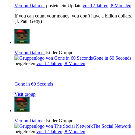
Vernon Dahmer
postete ein Update
vor 12 Jahren, 8 Monaten
If you can count your money, you don’t have a billion dollars.
(J. Paul Getty)
Vernon Dahmer
ist der Gruppe
Gone in 60 Seconds
beigetreten
vor 12 Jahren, 8 Monaten
Gone in 60 Seconds
Visit group
Vernon Dahmer
ist der Gruppe
The Social Network
beigetreten
vor 12 Jahren, 8 Monaten