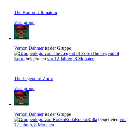
The Bourne Ultimatum
Visit group
Vernon Dahmer
ist der Gruppe
The Legend of
Zorro
beigetreten
vor 12 Jahren, 8 Monaten
The Legend of Zorro
Visit group
Vernon Dahmer
ist der Gruppe
RocknRolla
beigetreten
vor
12 Jahren, 8 Monaten