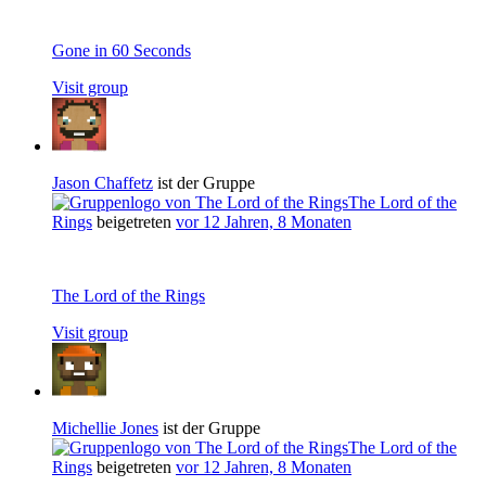
Gone in 60 Seconds
Visit group
Jason Chaffetz
ist der Gruppe
The Lord of the
Rings
beigetreten
vor 12 Jahren, 8 Monaten
The Lord of the Rings
Visit group
Michellie Jones
ist der Gruppe
The Lord of the
Rings
beigetreten
vor 12 Jahren, 8 Monaten