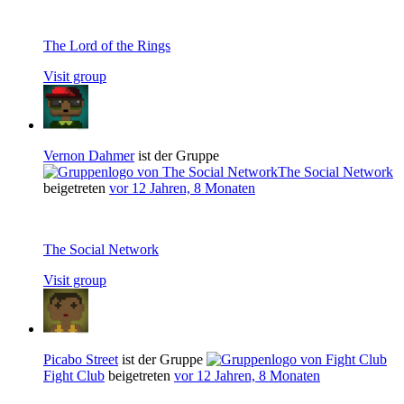
The Lord of the Rings
Visit group
Vernon Dahmer
ist der Gruppe
The Social Network
beigetreten
vor 12 Jahren, 8 Monaten
The Social Network
Visit group
Picabo Street
ist der Gruppe
Fight Club
beigetreten
vor 12 Jahren, 8 Monaten