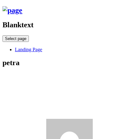
Blanktext
Select page
Landing Page
petra