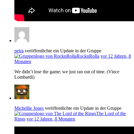
petra
veröffentlichte ein Update in der Gruppe
RocknRolla
vor 12 Jahren, 8
Monaten
We didn’t lose the game; we just ran out of time. (Vince
Lombardi)
Michellie Jones
veröffentlichte ein Update in der Gruppe
The Lord of the
Rings
vor 12 Jahren, 8 Monaten