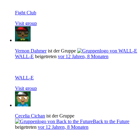
Fight Club
Visit group
Vernon Dahmer
ist der Gruppe
WALL-E
beigetreten
vor 12 Jahren, 8 Monaten
WALL-E
Visit group
Cecelia Cichan
ist der Gruppe
Back to the Future
beigetreten
vor 12 Jahren, 8 Monaten