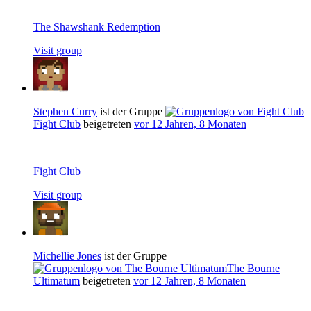
The Shawshank Redemption
Visit group
Stephen Curry
ist der Gruppe
Fight Club
beigetreten
vor 12 Jahren, 8 Monaten
Fight Club
Visit group
Michellie Jones
ist der Gruppe
The Bourne
Ultimatum
beigetreten
vor 12 Jahren, 8 Monaten