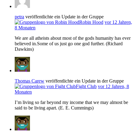
petra
veröffentlichte ein Update in der Gruppe
Robin Hood
vor 12 Jahren,
8 Monaten
We are all atheists about most of the gods humanity has ever
believed in.Some of us just go one god further. (Richard
Dawkins)
Thomas Carew
veröffentlichte ein Update in der Gruppe
Fight Club
vor 12 Jahren, 8
Monaten
I’m living so far beyond my income that we may almost be
said to be living apart. (E. E. Cummings)