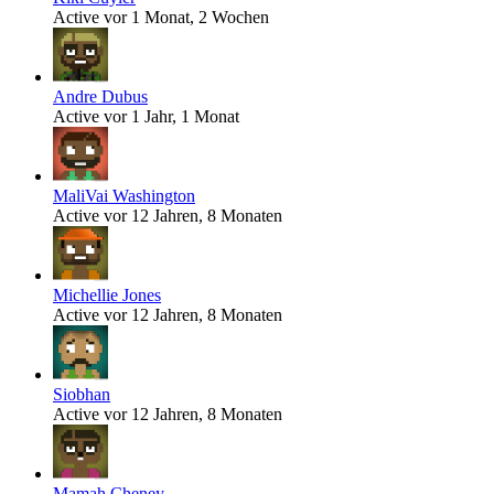
Active vor 1 Monat, 2 Wochen
Andre Dubus
Active vor 1 Jahr, 1 Monat
MaliVai Washington
Active vor 12 Jahren, 8 Monaten
Michellie Jones
Active vor 12 Jahren, 8 Monaten
Siobhan
Active vor 12 Jahren, 8 Monaten
Mamah Cheney