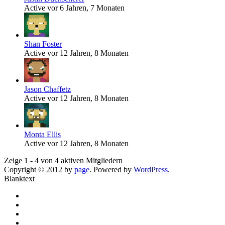
Active vor 6 Jahren, 7 Monaten
Shan Foster
Active vor 12 Jahren, 8 Monaten
Jason Chaffetz
Active vor 12 Jahren, 8 Monaten
Monta Ellis
Active vor 12 Jahren, 8 Monaten
Zeige 1 - 4 von 4 aktiven Mitgliedern
Copyright © 2012 by
page
. Powered by
WordPress
.
Blanktext