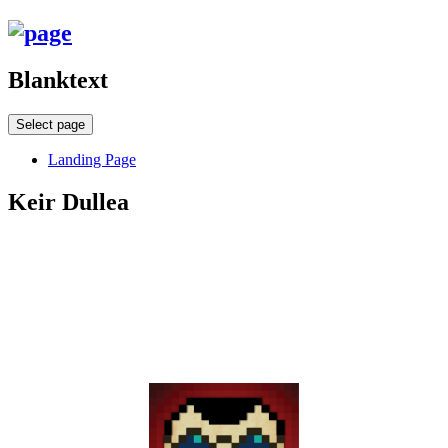
Blanktext
Select page
Landing Page
Keir Dullea