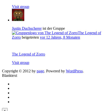
Visit group
Justin Duchscherer
ist der Gruppe
The Legend of
Zorro
beigetreten
vor 12 Jahren, 8 Monaten
The Legend of Zorro
Visit group
Copyright © 2012 by
page
. Powered by
WordPress
.
Blanktext
x