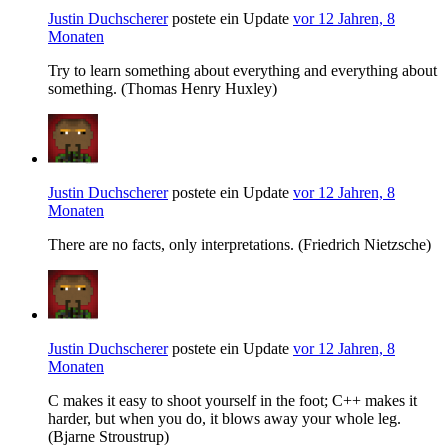
Justin Duchscherer
postete ein Update
vor 12 Jahren, 8
Monaten
Try to learn something about everything and everything about
something. (Thomas Henry Huxley)
Justin Duchscherer
postete ein Update
vor 12 Jahren, 8
Monaten
There are no facts, only interpretations. (Friedrich Nietzsche)
Justin Duchscherer
postete ein Update
vor 12 Jahren, 8
Monaten
C makes it easy to shoot yourself in the foot; C++ makes it
harder, but when you do, it blows away your whole leg.
(Bjarne Stroustrup)