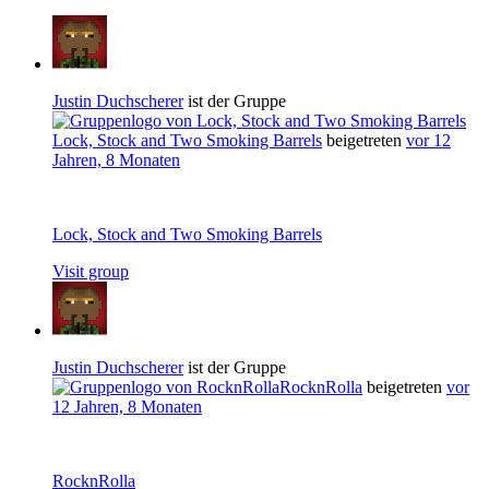
Justin Duchscherer
ist der Gruppe
Lock, Stock and Two Smoking Barrels
beigetreten
vor 12
Jahren, 8 Monaten
Lock, Stock and Two Smoking Barrels
Visit group
Justin Duchscherer
ist der Gruppe
RocknRolla
beigetreten
vor
12 Jahren, 8 Monaten
RocknRolla