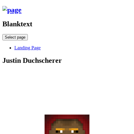
Blanktext
Select page
Landing Page
Justin Duchscherer