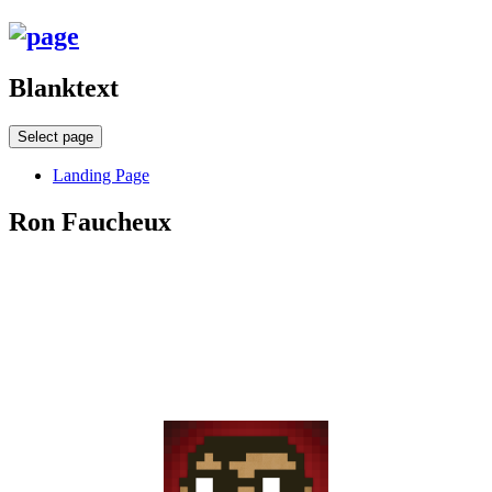
Blanktext
Select page
Landing Page
Ron Faucheux